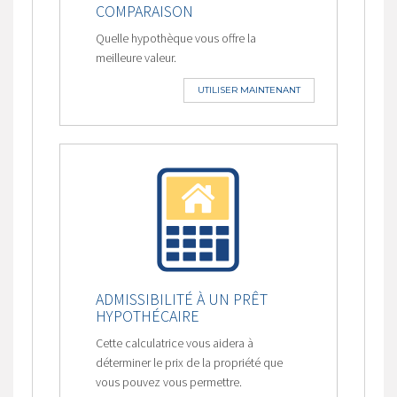
COMPARAISON
Quelle hypothèque vous offre la
meilleure valeur.
UTILISER MAINTENANT
ADMISSIBILITÉ À UN PRÊT
HYPOTHÉCAIRE
Cette calculatrice vous aidera à
déterminer le prix de la propriété que
vous pouvez vous permettre.