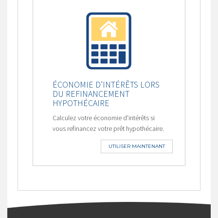
ÉCONOMIE D’INTÉRÊTS LORS
DU REFINANCEMENT
HYPOTHÉCAIRE
Calculez votre économie d’intérêts si
vous refinancez votre prêt hypothécaire.
UTILISER MAINTENANT