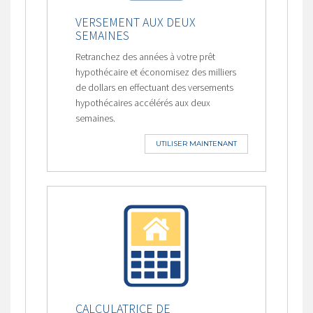
VERSEMENT AUX DEUX
SEMAINES
Retranchez des années à votre prêt
hypothécaire et économisez des milliers
de dollars en effectuant des versements
hypothécaires accélérés aux deux
semaines.
UTILISER MAINTENANT
CALCULATRICE DE