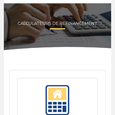
CALCULATEURS DE REFINANCEMENT