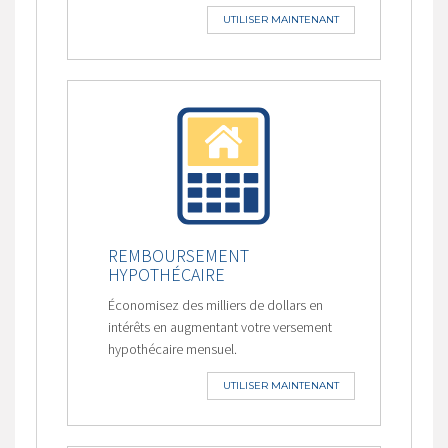
UTILISER MAINTENANT
REMBOURSEMENT
HYPOTHÉCAIRE
Économisez des milliers de dollars en
intérêts en augmentant votre versement
hypothécaire mensuel.
UTILISER MAINTENANT