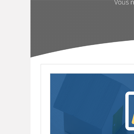
Vous n