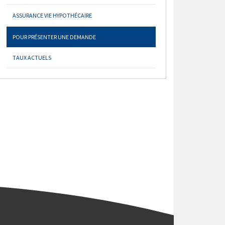
ASSURANCE VIE HYPOTHÉCAIRE
POUR PRÉSENTER UNE DEMANDE
TAUX ACTUELS