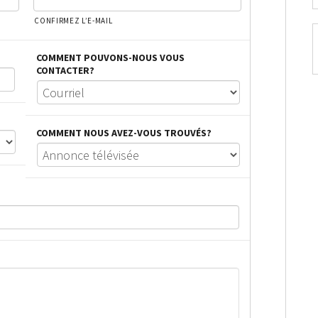
CONFIRMEZ L’E-MAIL
COMMENT POUVONS-NOUS VOUS
CONTACTER?
COMMENT NOUS AVEZ-VOUS TROUVÉS?