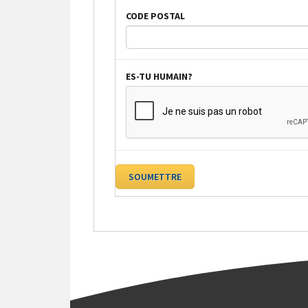
CODE POSTAL
ES-TU HUMAIN?