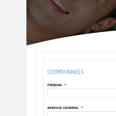
COORDONNÉES
PRÉNOM
*
ADRESSE COURRIEL
*