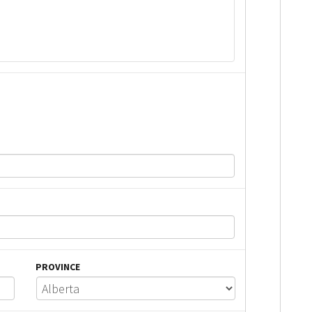
PROVINCE