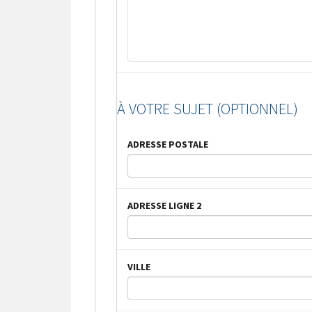
À VOTRE SUJET (OPTIONNEL)
ADRESSE POSTALE
ADRESSE LIGNE 2
VILLE