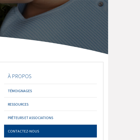
À PROPOS
TÉMOIGNAGES
RESSOURCES
PRÊTEURS ET ASSOCIATIONS
CONTACTEZ-NOUS