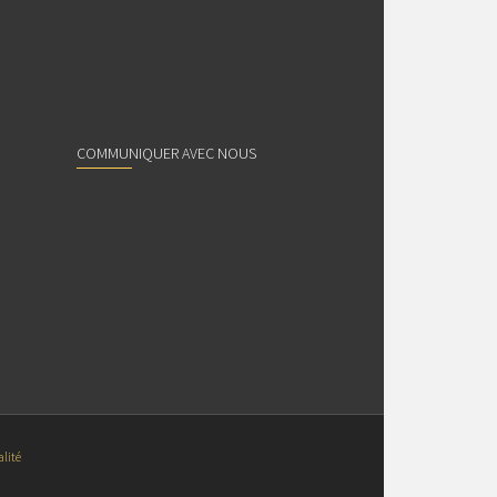
COMMUNIQUER AVEC NOUS
alité