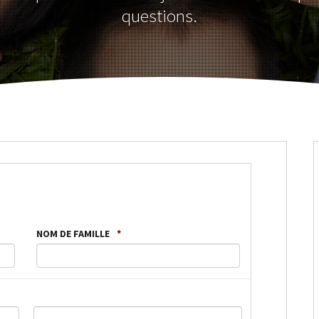
questions.
NOM DE FAMILLE
*