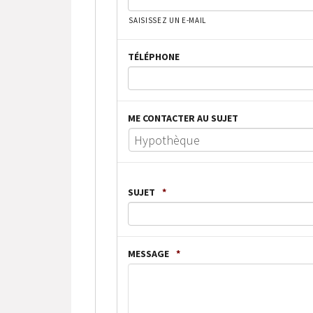
SAISISSEZ UN E-MAIL
TÉLÉPHONE
ME CONTACTER AU SUJET
SUJET
*
MESSAGE
*