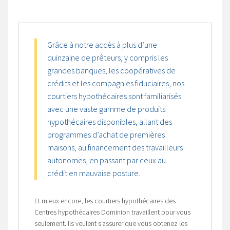
Grâce à notre accès à plus d’une
quinzaine de prêteurs, y compris les
grandes banques, les coopératives de
crédits et les compagnies fiduciaires, nos
courtiers hypothécaires sont familiarisés
avec une vaste gamme de produits
hypothécaires disponibles, allant des
programmes d’achat de premières
maisons, au financement des travailleurs
autonomes, en passant par ceux au
crédit en mauvaise posture.
Et mieux encore, les courtiers hypothécaires des
Centres hypothécaires Dominion travaillent pour vous
seulement. Ils veulent s’assurer que vous obtenez les