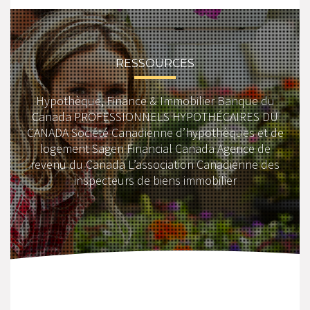
RESSOURCES
Hypothèque, Finance & Immobilier Banque du
Canada PROFESSIONNELS HYPOTHÉCAIRES DU
CANADA Société Canadienne d’hypothèques et de
logement Sagen Financial Canada Agence de
revenu du Canada L’association Canadienne des
inspecteurs de biens immobilier