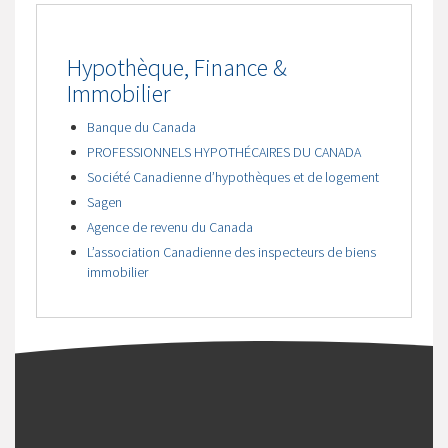
Hypothèque, Finance &
Immobilier
Banque du Canada
PROFESSIONNELS HYPOTHÉCAIRES DU CANADA
Société Canadienne d’hypothèques et de logement
Sagen
Agence de revenu du Canada
L’association Canadienne des inspecteurs de biens
immobilier