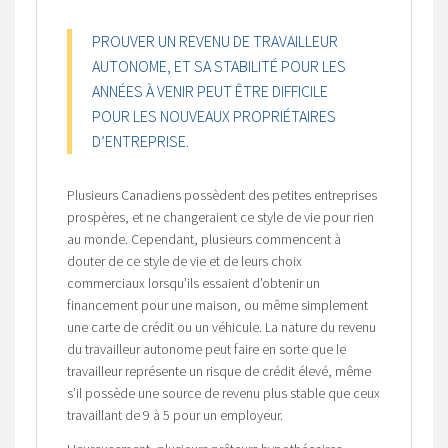
PROUVER UN REVENU DE TRAVAILLEUR
AUTONOME, ET SA STABILITÉ POUR LES
ANNÉES À VENIR PEUT ÊTRE DIFFICILE
POUR LES NOUVEAUX PROPRIÉTAIRES
D’ENTREPRISE.
Plusieurs Canadiens possèdent des petites entreprises
prospères, et ne changeraient ce style de vie pour rien
au monde. Cependant, plusieurs commencent à
douter de ce style de vie et de leurs choix
commerciaux lorsqu’ils essaient d’obtenir un
financement pour une maison, ou même simplement
une carte de crédit ou un véhicule. La nature du revenu
du travailleur autonome peut faire en sorte que le
travailleur représente un risque de crédit élevé, même
s’il possède une source de revenu plus stable que ceux
travaillant de 9 à 5 pour un employeur.