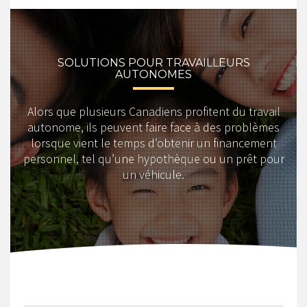
SOLUTIONS POUR TRAVAILLEURS
AUTONOMES
Alors que plusieurs Canadiens profitent du travail
autonome, ils peuvent faire face à des problèmes
lorsque vient le temps d’obtenir un financement
personnel, tel qu’une hypothèque ou un prêt pour
un véhicule.