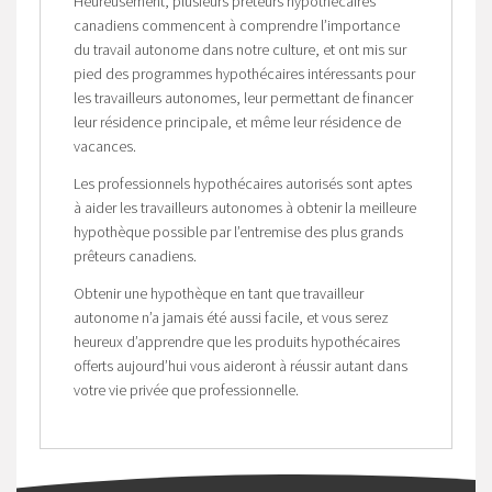
Heureusement, plusieurs prêteurs hypothécaires
canadiens commencent à comprendre l’importance
du travail autonome dans notre culture, et ont mis sur
pied des programmes hypothécaires intéressants pour
les travailleurs autonomes, leur permettant de financer
leur résidence principale, et même leur résidence de
vacances.
Les professionnels hypothécaires autorisés sont aptes
à aider les travailleurs autonomes à obtenir la meilleure
hypothèque possible par l’entremise des plus grands
prêteurs canadiens.
Obtenir une hypothèque en tant que travailleur
autonome n’a jamais été aussi facile, et vous serez
heureux d’apprendre que les produits hypothécaires
offerts aujourd’hui vous aideront à réussir autant dans
votre vie privée que professionnelle.